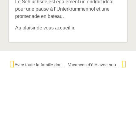
Le Schluchsee est également un endroit idéal
pour une pause à l’Unterkrummenhof et une
promenade en bateau.
Au plaisir de vous accueillir.
Avec toute la famille dans la neige
Vacances d’été avec nous à la campagne