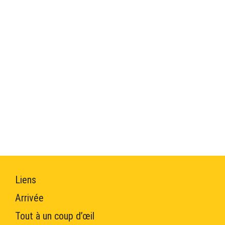
Liens
Arrivée
Tout à un coup d’œil