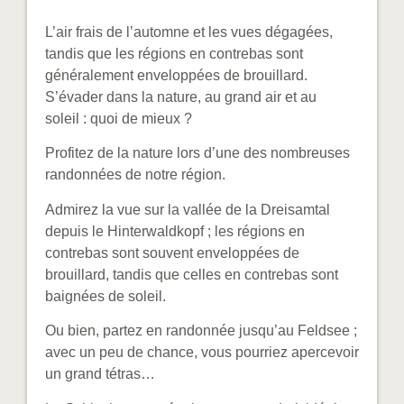
L’air frais de l’automne et les vues dégagées,
tandis que les régions en contrebas sont
généralement enveloppées de brouillard.
S’évader dans la nature, au grand air et au
soleil : quoi de mieux ?
Profitez de la nature lors d’une des nombreuses
randonnées de notre région.
Admirez la vue sur la vallée de la Dreisamtal
depuis le Hinterwaldkopf ; les régions en
contrebas sont souvent enveloppées de
brouillard, tandis que celles en contrebas sont
baignées de soleil.
Ou bien, partez en randonnée jusqu’au Feldsee ;
avec un peu de chance, vous pourriez apercevoir
un grand tétras…