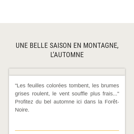
UNE BELLE SAISON EN MONTAGNE,
L’AUTOMNE
"Les feuilles colorées tombent, les brumes
grises roulent, le vent souffle plus frais..."
Profitez du bel automne ici dans la Forêt-
Noire.