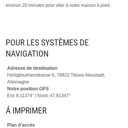
environ 20 minutes pour aller à notre maison à pied.
POUR LES SYSTÈMES DE
NAVIGATION
Adresse de destination
Heiligbrunnenstrasse 6, 79822 Titisee-Neustadt,
Allemagne
Notre position GPS
Est: 8.11374° / Nord: 47.91347°
Á IMPRIMER
Plan d’accès