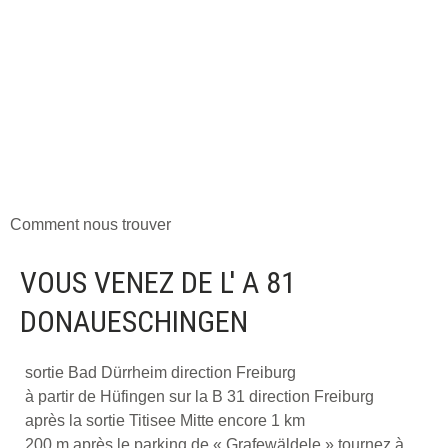
Comment nous trouver
VOUS VENEZ DE L' A 81
DONAUESCHINGEN
sortie Bad Dürrheim direction Freiburg
à partir de Hüfingen sur la B 31 direction Freiburg
après la sortie Titisee Mitte encore 1 km
200 m après le parking de « Grafewäldele » tournez à