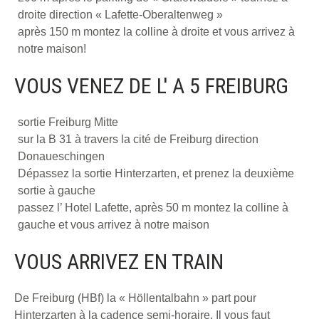
droite direction « Lafette-Oberaltenweg »
après 150 m montez la colline à droite et vous arrivez à
notre maison!
VOUS VENEZ DE L' A 5 FREIBURG
sortie Freiburg Mitte
sur la B 31 à travers la cité de Freiburg direction
Donaueschingen
Dépassez la sortie Hinterzarten, et prenez la deuxième
sortie à gauche
passez l’ Hotel Lafette, après 50 m montez la colline à
gauche et vous arrivez à notre maison
VOUS ARRIVEZ EN TRAIN
De Freiburg (HBf) la « Höllentalbahn » part pour
Hinterzarten à la cadence semi-horaire. Il vous faut