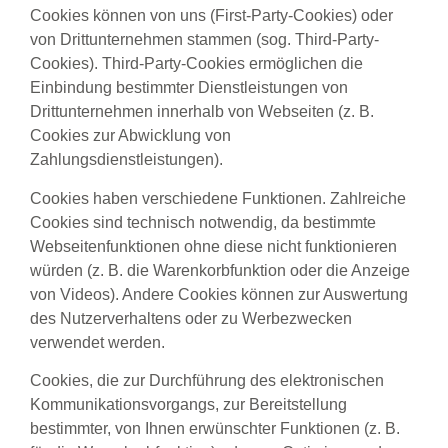
Cookies können von uns (First-Party-Cookies) oder
von Drittunternehmen stammen (sog. Third-Party-
Cookies). Third-Party-Cookies ermöglichen die
Einbindung bestimmter Dienstleistungen von
Drittunternehmen innerhalb von Webseiten (z. B.
Cookies zur Abwicklung von
Zahlungsdienstleistungen).
Cookies haben verschiedene Funktionen. Zahlreiche
Cookies sind technisch notwendig, da bestimmte
Webseitenfunktionen ohne diese nicht funktionieren
würden (z. B. die Warenkorbfunktion oder die Anzeige
von Videos). Andere Cookies können zur Auswertung
des Nutzerverhaltens oder zu Werbezwecken
verwendet werden.
Cookies, die zur Durchführung des elektronischen
Kommunikationsvorgangs, zur Bereitstellung
bestimmter, von Ihnen erwünschter Funktionen (z. B.