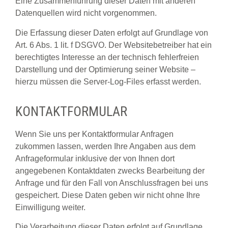
Eine Zusammenführung dieser Daten mit anderen
Datenquellen wird nicht vorgenommen.
Die Erfassung dieser Daten erfolgt auf Grundlage von
Art. 6 Abs. 1 lit. f DSGVO. Der Websitebetreiber hat ein
berechtigtes Interesse an der technisch fehlerfreien
Darstellung und der Optimierung seiner Website –
hierzu müssen die Server-Log-Files erfasst werden.
KONTAKTFORMULAR
Wenn Sie uns per Kontaktformular Anfragen
zukommen lassen, werden Ihre Angaben aus dem
Anfrageformular inklusive der von Ihnen dort
angegebenen Kontaktdaten zwecks Bearbeitung der
Anfrage und für den Fall von Anschlussfragen bei uns
gespeichert. Diese Daten geben wir nicht ohne Ihre
Einwilligung weiter.
Die Verarbeitung dieser Daten erfolgt auf Grundlage