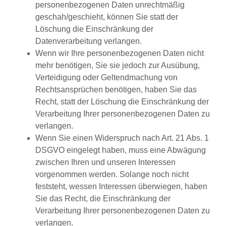
personenbezogenen Daten unrechtmäßig
geschah/geschieht, können Sie statt der
Löschung die Einschränkung der
Datenverarbeitung verlangen.
Wenn wir Ihre personenbezogenen Daten nicht
mehr benötigen, Sie sie jedoch zur Ausübung,
Verteidigung oder Geltendmachung von
Rechtsansprüchen benötigen, haben Sie das
Recht, statt der Löschung die Einschränkung der
Verarbeitung Ihrer personenbezogenen Daten zu
verlangen.
Wenn Sie einen Widerspruch nach Art. 21 Abs. 1
DSGVO eingelegt haben, muss eine Abwägung
zwischen Ihren und unseren Interessen
vorgenommen werden. Solange noch nicht
feststeht, wessen Interessen überwiegen, haben
Sie das Recht, die Einschränkung der
Verarbeitung Ihrer personenbezogenen Daten zu
verlangen.