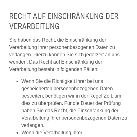
RECHT AUF EINSCHRÄNKUNG DER
VERARBEITUNG
Sie haben das Recht, die Einschränkung der
Verarbeitung Ihrer personenbezogenen Daten zu
verlangen. Hierzu können Sie sich jederzeit an uns
wenden. Das Recht auf Einschränkung der
Verarbeitung besteht in folgenden Fällen:
Wenn Sie die Richtigkeit Ihrer bei uns
gespeicherten personenbezogenen Daten
bestreiten, benötigen wir in der Regel Zeit, um
dies zu überprüfen. Für die Dauer der Prüfung
haben Sie das Recht, die Einschränkung der
Verarbeitung Ihrer personenbezogenen Daten zu
verlangen.
Wenn die Verarbeitung Ihrer