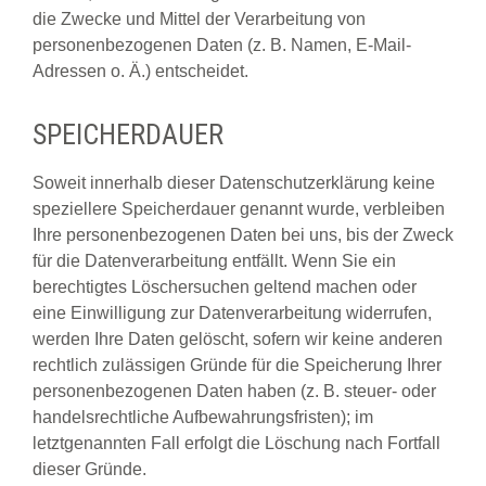
die Zwecke und Mittel der Verarbeitung von
personenbezogenen Daten (z. B. Namen, E-Mail-
Adressen o. Ä.) entscheidet.
SPEICHERDAUER
Soweit innerhalb dieser Datenschutzerklärung keine
speziellere Speicherdauer genannt wurde, verbleiben
Ihre personenbezogenen Daten bei uns, bis der Zweck
für die Datenverarbeitung entfällt. Wenn Sie ein
berechtigtes Löschersuchen geltend machen oder
eine Einwilligung zur Datenverarbeitung widerrufen,
werden Ihre Daten gelöscht, sofern wir keine anderen
rechtlich zulässigen Gründe für die Speicherung Ihrer
personenbezogenen Daten haben (z. B. steuer- oder
handelsrechtliche Aufbewahrungsfristen); im
letztgenannten Fall erfolgt die Löschung nach Fortfall
dieser Gründe.