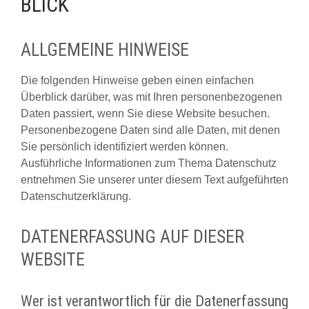
BLICK
ALLGEMEINE HINWEISE
Die folgenden Hinweise geben einen einfachen
Überblick darüber, was mit Ihren personenbezogenen
Daten passiert, wenn Sie diese Website besuchen.
Personenbezogene Daten sind alle Daten, mit denen
Sie persönlich identifiziert werden können.
Ausführliche Informationen zum Thema Datenschutz
entnehmen Sie unserer unter diesem Text aufgeführten
Datenschutzerklärung.
DATENERFASSUNG AUF DIESER
WEBSITE
Wer ist verantwortlich für die Datenerfassung