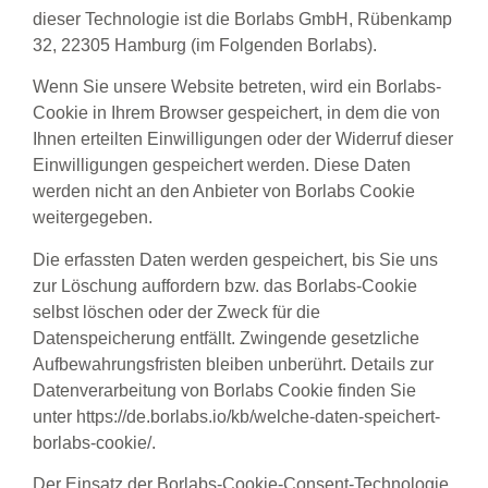
dieser Technologie ist die Borlabs GmbH, Rübenkamp
32, 22305 Hamburg (im Folgenden Borlabs).
Wenn Sie unsere Website betreten, wird ein Borlabs-
Cookie in Ihrem Browser gespeichert, in dem die von
Ihnen erteilten Einwilligungen oder der Widerruf dieser
Einwilligungen gespeichert werden. Diese Daten
werden nicht an den Anbieter von Borlabs Cookie
weitergegeben.
Die erfassten Daten werden gespeichert, bis Sie uns
zur Löschung auffordern bzw. das Borlabs-Cookie
selbst löschen oder der Zweck für die
Datenspeicherung entfällt. Zwingende gesetzliche
Aufbewahrungsfristen bleiben unberührt. Details zur
Datenverarbeitung von Borlabs Cookie finden Sie
unter
https://de.borlabs.io/kb/welche-daten-speichert-
borlabs-cookie/
.
Der Einsatz der Borlabs-Cookie-Consent-Technologie