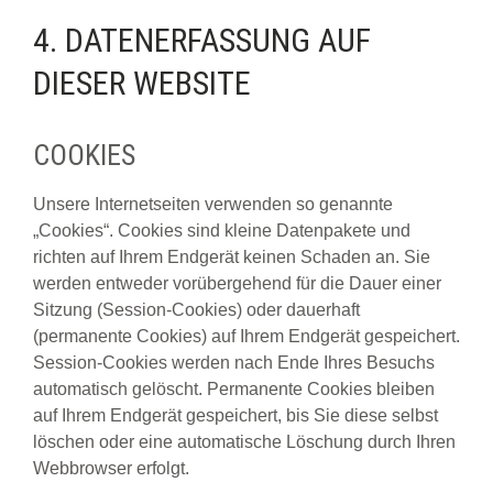
4. DATENERFASSUNG AUF
DIESER WEBSITE
COOKIES
Unsere Internetseiten verwenden so genannte
„Cookies“. Cookies sind kleine Datenpakete und
richten auf Ihrem Endgerät keinen Schaden an. Sie
werden entweder vorübergehend für die Dauer einer
Sitzung (Session-Cookies) oder dauerhaft
(permanente Cookies) auf Ihrem Endgerät gespeichert.
Session-Cookies werden nach Ende Ihres Besuchs
automatisch gelöscht. Permanente Cookies bleiben
auf Ihrem Endgerät gespeichert, bis Sie diese selbst
löschen oder eine automatische Löschung durch Ihren
Webbrowser erfolgt.