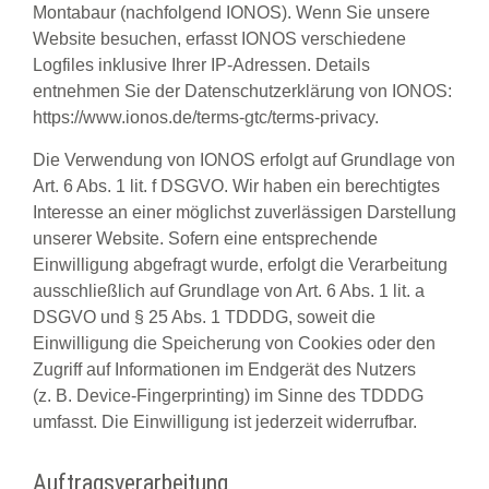
Montabaur (nachfolgend IONOS). Wenn Sie unsere
Website besuchen, erfasst IONOS verschiedene
Logfiles inklusive Ihrer IP-Adressen. Details
entnehmen Sie der Datenschutzerklärung von IONOS:
https://www.ionos.de/terms-gtc/terms-privacy
.
Die Verwendung von IONOS erfolgt auf Grundlage von
Art. 6 Abs. 1 lit. f DSGVO. Wir haben ein berechtigtes
Interesse an einer möglichst zuverlässigen Darstellung
unserer Website. Sofern eine entsprechende
Einwilligung abgefragt wurde, erfolgt die Verarbeitung
ausschließlich auf Grundlage von Art. 6 Abs. 1 lit. a
DSGVO und § 25 Abs. 1 TDDDG, soweit die
Einwilligung die Speicherung von Cookies oder den
Zugriff auf Informationen im Endgerät des Nutzers
(z. B. Device-Fingerprinting) im Sinne des TDDDG
umfasst. Die Einwilligung ist jederzeit widerrufbar.
Auftragsverarbeitung