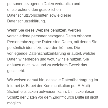
personenbezogenen Daten vertraulich und
entsprechend den gesetzlichen
Datenschutzvorschriften sowie dieser
Datenschutzerklärung.
Wenn Sie diese Website benutzen, werden
verschiedene personenbezogene Daten erhoben.
Personenbezogene Daten sind Daten, mit denen Sie
persönlich identifiziert werden können. Die
vorliegende Datenschutzerklärung erläutert, welche
Daten wir erheben und wofür wir sie nutzen. Sie
erläutert auch, wie und zu welchem Zweck das
geschieht.
Wir weisen darauf hin, dass die Datenübertragung im
Internet (z. B. bei der Kommunikation per E-Mail)
Sicherheitslücken aufweisen kann. Ein lückenloser
Schutz der Daten vor dem Zugriff durch Dritte ist nicht
möglich.