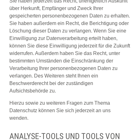
Sie haben jederzeit das Recht, unentgeltlich Auskunft
über Herkunft, Empfänger und Zweck Ihrer
gespeicherten personenbezogenen Daten zu erhalten.
Sie haben außerdem ein Recht, die Berichtigung oder
Löschung dieser Daten zu verlangen. Wenn Sie eine
Einwilligung zur Datenverarbeitung erteilt haben,
können Sie diese Einwilligung jederzeit für die Zukunft
widerrufen. Außerdem haben Sie das Recht, unter
bestimmten Umständen die Einschränkung der
Verarbeitung Ihrer personenbezogenen Daten zu
verlangen. Des Weiteren steht Ihnen ein
Beschwerderecht bei der zuständigen
Aufsichtsbehörde zu.
Hierzu sowie zu weiteren Fragen zum Thema
Datenschutz können Sie sich jederzeit an uns
wenden.
ANALYSE-TOOLS UND TOOLS VON