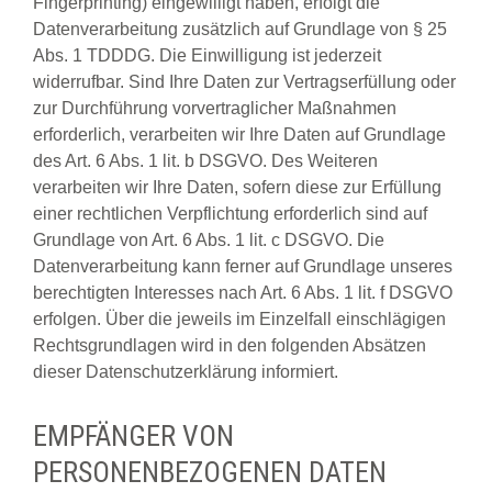
Fingerprinting) eingewilligt haben, erfolgt die
Datenverarbeitung zusätzlich auf Grundlage von § 25
Abs. 1 TDDDG. Die Einwilligung ist jederzeit
widerrufbar. Sind Ihre Daten zur Vertragserfüllung oder
zur Durchführung vorvertraglicher Maßnahmen
erforderlich, verarbeiten wir Ihre Daten auf Grundlage
des Art. 6 Abs. 1 lit. b DSGVO. Des Weiteren
verarbeiten wir Ihre Daten, sofern diese zur Erfüllung
einer rechtlichen Verpflichtung erforderlich sind auf
Grundlage von Art. 6 Abs. 1 lit. c DSGVO. Die
Datenverarbeitung kann ferner auf Grundlage unseres
berechtigten Interesses nach Art. 6 Abs. 1 lit. f DSGVO
erfolgen. Über die jeweils im Einzelfall einschlägigen
Rechtsgrundlagen wird in den folgenden Absätzen
dieser Datenschutzerklärung informiert.
EMPFÄNGER VON
PERSONENBEZOGENEN DATEN