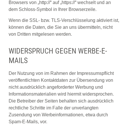
Browsers von „http://“ auf „https://“ wechselt und an
dem Schloss-Symbol in Ihrer Browserzeile.
Wenn die SSL- bzw. TLS-Verschlüsselung aktiviert ist,
können die Daten, die Sie an uns übermitteln, nicht
von Dritten mitgelesen werden.
WIDERSPRUCH GEGEN WERBE-E-
MAILS
Der Nutzung von im Rahmen der Impressumspflicht
veröffentlichten Kontaktdaten zur Übersendung von
nicht ausdrücklich angeforderter Werbung und
Informationsmaterialien wird hiermit widersprochen.
Die Betreiber der Seiten behalten sich ausdrücklich
rechtliche Schritte im Falle der unverlangten
Zusendung von Werbeinformationen, etwa durch
Spam-E-Mails, vor.