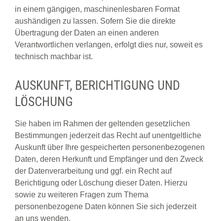
in einem gängigen, maschinenlesbaren Format
aushändigen zu lassen. Sofern Sie die direkte
Übertragung der Daten an einen anderen
Verantwortlichen verlangen, erfolgt dies nur, soweit es
technisch machbar ist.
AUSKUNFT, BERICHTIGUNG UND
LÖSCHUNG
Sie haben im Rahmen der geltenden gesetzlichen
Bestimmungen jederzeit das Recht auf unentgeltliche
Auskunft über Ihre gespeicherten personenbezogenen
Daten, deren Herkunft und Empfänger und den Zweck
der Datenverarbeitung und ggf. ein Recht auf
Berichtigung oder Löschung dieser Daten. Hierzu
sowie zu weiteren Fragen zum Thema
personenbezogene Daten können Sie sich jederzeit
an uns wenden.