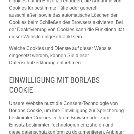
Cookies nur im Einzelfall erlauben, die Annahme von
Cookies für bestimmte Fälle oder generell
ausschließen sowie das automatische Löschen der
Cookies beim Schließen des Browsers aktivieren. Bei
der Deaktivierung von Cookies kann die Funktionalität
dieser Website eingeschränkt sein.
Welche Cookies und Dienste auf dieser Website
eingesetzt werden, können Sie dieser
Datenschutzerklärung entnehmen.
EINWILLIGUNG MIT BORLABS
COOKIE
Unsere Website nutzt die Consent-Technologie von
Borlabs Cookie, um Ihre Einwilligung zur Speicherung
bestimmter Cookies in Ihrem Browser oder zum
Einsatz bestimmter Technologien einzuholen und
diese datenschutzkonform zu dokumentieren. Anbieter