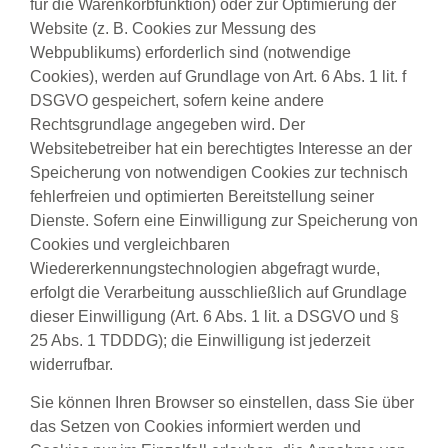
für die Warenkorbfunktion) oder zur Optimierung der
Website (z. B. Cookies zur Messung des
Webpublikums) erforderlich sind (notwendige
Cookies), werden auf Grundlage von Art. 6 Abs. 1 lit. f
DSGVO gespeichert, sofern keine andere
Rechtsgrundlage angegeben wird. Der
Websitebetreiber hat ein berechtigtes Interesse an der
Speicherung von notwendigen Cookies zur technisch
fehlerfreien und optimierten Bereitstellung seiner
Dienste. Sofern eine Einwilligung zur Speicherung von
Cookies und vergleichbaren
Wiedererkennungstechnologien abgefragt wurde,
erfolgt die Verarbeitung ausschließlich auf Grundlage
dieser Einwilligung (Art. 6 Abs. 1 lit. a DSGVO und §
25 Abs. 1 TDDDG); die Einwilligung ist jederzeit
widerrufbar.
Sie können Ihren Browser so einstellen, dass Sie über
das Setzen von Cookies informiert werden und