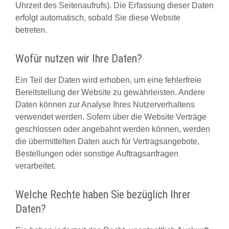
Uhrzeit des Seitenaufrufs). Die Erfassung dieser Daten
erfolgt automatisch, sobald Sie diese Website
betreten.
Wofür nutzen wir Ihre Daten?
Ein Teil der Daten wird erhoben, um eine fehlerfreie
Bereitstellung der Website zu gewährleisten. Andere
Daten können zur Analyse Ihres Nutzerverhaltens
verwendet werden. Sofern über die Website Verträge
geschlossen oder angebahnt werden können, werden
die übermittelten Daten auch für Vertragsangebote,
Bestellungen oder sonstige Auftragsanfragen
verarbeitet.
Welche Rechte haben Sie bezüglich Ihrer
Daten?