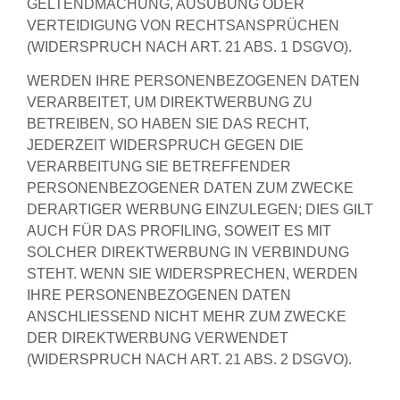
GELTENDMACHUNG, AUSÜBUNG ODER
VERTEIDIGUNG VON RECHTSANSPRÜCHEN
(WIDERSPRUCH NACH ART. 21 ABS. 1 DSGVO).
WERDEN IHRE PERSONENBEZOGENEN DATEN
VERARBEITET, UM DIREKTWERBUNG ZU
BETREIBEN, SO HABEN SIE DAS RECHT,
JEDERZEIT WIDERSPRUCH GEGEN DIE
VERARBEITUNG SIE BETREFFENDER
PERSONENBEZOGENER DATEN ZUM ZWECKE
DERARTIGER WERBUNG EINZULEGEN; DIES GILT
AUCH FÜR DAS PROFILING, SOWEIT ES MIT
SOLCHER DIREKTWERBUNG IN VERBINDUNG
STEHT. WENN SIE WIDERSPRECHEN, WERDEN
IHRE PERSONENBEZOGENEN DATEN
ANSCHLIESSEND NICHT MEHR ZUM ZWECKE
DER DIREKTWERBUNG VERWENDET
(WIDERSPRUCH NACH ART. 21 ABS. 2 DSGVO).