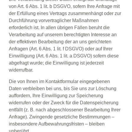
von Art. 6 Abs. 1 lit. b DSGVO, sofern Ihre Anfrage mit
der Erfüllung eines Vertrags zusammenhängt oder zur
Durchführung vorvertraglicher Maßnahmen
erforderlich ist. In allen übrigen Fällen beruht die
Verarbeitung auf unserem berechtigten Interesse an
der effektiven Bearbeitung der an uns gerichteten
Anfragen (Art. 6 Abs. 1 lit. f DSGVO) oder auf Ihrer
Einwilligung (Art. 6 Abs. 1 lit. a DSGVO) sofern diese
abgefragt wurde; die Einwilligung ist jederzeit
widerrufbar.
Die von Ihnen im Kontaktformular eingegebenen
Daten verbleiben bei uns, bis Sie uns zur Löschung
auffordern, Ihre Einwilligung zur Speicherung
widerrufen oder der Zweck für die Datenspeicherung
entfällt (z. B. nach abgeschlossener Bearbeitung Ihrer
Anfrage). Zwingende gesetzliche Bestimmungen –
insbesondere Aufbewahrungsfristen – bleiben
unberührt.