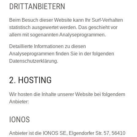
DRITT­ANBIETERN
Beim Besuch dieser Website kann Ihr Surf-Verhalten
statistisch ausgewertet werden. Das geschieht vor
allem mit sogenannten Analyseprogrammen.
Detaillierte Informationen zu diesen
Analyseprogrammen finden Sie in der folgenden
Datenschutzerklärung.
2. HOSTING
Wir hosten die Inhalte unserer Website bei folgendem
Anbieter:
IONOS
Anbieter ist die IONOS SE, Elgendorfer Str. 57, 56410