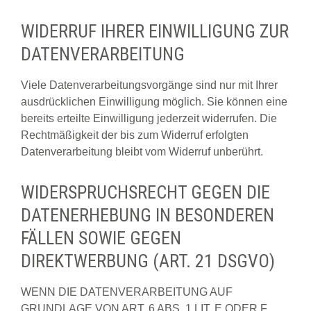
WIDERRUF IHRER EINWILLIGUNG ZUR
DATENVERARBEITUNG
Viele Datenverarbeitungsvorgänge sind nur mit Ihrer
ausdrücklichen Einwilligung möglich. Sie können eine
bereits erteilte Einwilligung jederzeit widerrufen. Die
Rechtmäßigkeit der bis zum Widerruf erfolgten
Datenverarbeitung bleibt vom Widerruf unberührt.
WIDERSPRUCHSRECHT GEGEN DIE
DATENERHEBUNG IN BESONDEREN
FÄLLEN SOWIE GEGEN
DIREKTWERBUNG (ART. 21 DSGVO)
WENN DIE DATENVERARBEITUNG AUF
GRUNDLAGE VON ART. 6 ABS. 1 LIT. E ODER F