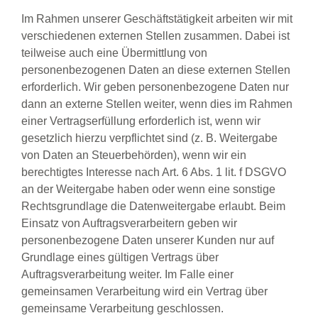
Im Rahmen unserer Geschäftstätigkeit arbeiten wir mit
verschiedenen externen Stellen zusammen. Dabei ist
teilweise auch eine Übermittlung von
personenbezogenen Daten an diese externen Stellen
erforderlich. Wir geben personenbezogene Daten nur
dann an externe Stellen weiter, wenn dies im Rahmen
einer Vertragserfüllung erforderlich ist, wenn wir
gesetzlich hierzu verpflichtet sind (z. B. Weitergabe
von Daten an Steuerbehörden), wenn wir ein
berechtigtes Interesse nach Art. 6 Abs. 1 lit. f DSGVO
an der Weitergabe haben oder wenn eine sonstige
Rechtsgrundlage die Datenweitergabe erlaubt. Beim
Einsatz von Auftragsverarbeitern geben wir
personenbezogene Daten unserer Kunden nur auf
Grundlage eines gültigen Vertrags über
Auftragsverarbeitung weiter. Im Falle einer
gemeinsamen Verarbeitung wird ein Vertrag über
gemeinsame Verarbeitung geschlossen.