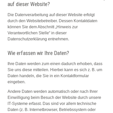
auf dieser Website?
Die Datenverarbeitung auf dieser Website erfolgt
durch den Websitebetreiber. Dessen Kontaktdaten
können Sie dem Abschnitt „Hinweis zur
Verantwortlichen Stelle“ in dieser
Datenschutzerklärung entnehmen.
Wie erfassen wir Ihre Daten?
Ihre Daten werden zum einen dadurch erhoben, dass
Sie uns diese mitteilen. Hierbei kann es sich z. B. um
Daten handeln, die Sie in ein Kontaktformular
eingeben.
Andere Daten werden automatisch oder nach Ihrer
Einwilligung beim Besuch der Website durch unsere
IT-Systeme erfasst. Das sind vor allem technische
Daten (z. B. Internetbrowser, Betriebssystem oder