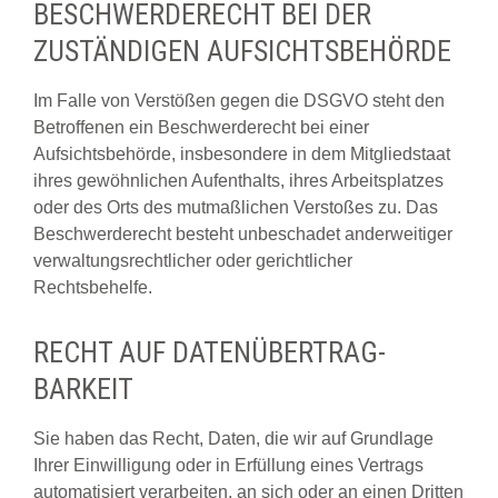
BESCHWERDE­RECHT BEI DER
ZUSTÄNDIGEN AUFSICHTS­BEHÖRDE
Im Falle von Verstößen gegen die DSGVO steht den
Betroffenen ein Beschwerderecht bei einer
Aufsichtsbehörde, insbesondere in dem Mitgliedstaat
ihres gewöhnlichen Aufenthalts, ihres Arbeitsplatzes
oder des Orts des mutmaßlichen Verstoßes zu. Das
Beschwerderecht besteht unbeschadet anderweitiger
verwaltungsrechtlicher oder gerichtlicher
Rechtsbehelfe.
RECHT AUF DATEN­ÜBERTRAG­
BARKEIT
Sie haben das Recht, Daten, die wir auf Grundlage
Ihrer Einwilligung oder in Erfüllung eines Vertrags
automatisiert verarbeiten, an sich oder an einen Dritten