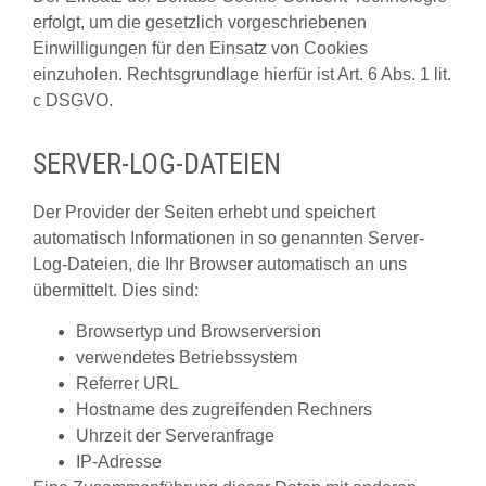
erfolgt, um die gesetzlich vorgeschriebenen
Einwilligungen für den Einsatz von Cookies
einzuholen. Rechtsgrundlage hierfür ist Art. 6 Abs. 1 lit.
c DSGVO.
SERVER-LOG-DATEIEN
Der Provider der Seiten erhebt und speichert
automatisch Informationen in so genannten Server-
Log-Dateien, die Ihr Browser automatisch an uns
übermittelt. Dies sind:
Browsertyp und Browserversion
verwendetes Betriebssystem
Referrer URL
Hostname des zugreifenden Rechners
Uhrzeit der Serveranfrage
IP-Adresse