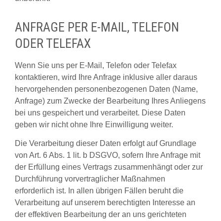
ANFRAGE PER E-MAIL, TELEFON
ODER TELEFAX
Wenn Sie uns per E-Mail, Telefon oder Telefax
kontaktieren, wird Ihre Anfrage inklusive aller daraus
hervorgehenden personenbezogenen Daten (Name,
Anfrage) zum Zwecke der Bearbeitung Ihres Anliegens
bei uns gespeichert und verarbeitet. Diese Daten
geben wir nicht ohne Ihre Einwilligung weiter.
Die Verarbeitung dieser Daten erfolgt auf Grundlage
von Art. 6 Abs. 1 lit. b DSGVO, sofern Ihre Anfrage mit
der Erfüllung eines Vertrags zusammenhängt oder zur
Durchführung vorvertraglicher Maßnahmen
erforderlich ist. In allen übrigen Fällen beruht die
Verarbeitung auf unserem berechtigten Interesse an
der effektiven Bearbeitung der an uns gerichteten