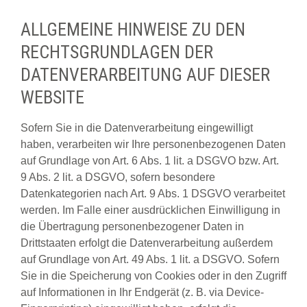
ALLGEMEINE HINWEISE ZU DEN
RECHTSGRUNDLAGEN DER
DATENVERARBEITUNG AUF DIESER
WEBSITE
Sofern Sie in die Datenverarbeitung eingewilligt
haben, verarbeiten wir Ihre personenbezogenen Daten
auf Grundlage von Art. 6 Abs. 1 lit. a DSGVO bzw. Art.
9 Abs. 2 lit. a DSGVO, sofern besondere
Datenkategorien nach Art. 9 Abs. 1 DSGVO verarbeitet
werden. Im Falle einer ausdrücklichen Einwilligung in
die Übertragung personenbezogener Daten in
Drittstaaten erfolgt die Datenverarbeitung außerdem
auf Grundlage von Art. 49 Abs. 1 lit. a DSGVO. Sofern
Sie in die Speicherung von Cookies oder in den Zugriff
auf Informationen in Ihr Endgerät (z. B. via Device-