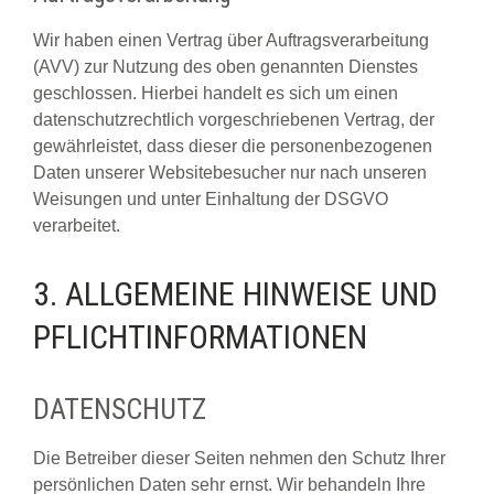
Wir haben einen Vertrag über Auftragsverarbeitung
(AVV) zur Nutzung des oben genannten Dienstes
geschlossen. Hierbei handelt es sich um einen
datenschutzrechtlich vorgeschriebenen Vertrag, der
gewährleistet, dass dieser die personenbezogenen
Daten unserer Websitebesucher nur nach unseren
Weisungen und unter Einhaltung der DSGVO
verarbeitet.
3. ALLGEMEINE HINWEISE UND
PFLICHT­INFORMATIONEN
DATENSCHUTZ
Die Betreiber dieser Seiten nehmen den Schutz Ihrer
persönlichen Daten sehr ernst. Wir behandeln Ihre