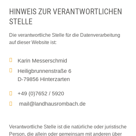
HINWEIS ZUR VERANTWORTLICHEN
STELLE
Die verantwortliche Stelle für die Datenverarbeitung
auf dieser Website ist:
Karin Messerschmid
Heiligbrunnenstraße 6
D-79856 Hinterzarten
+49 (0)7652 / 5920
mail@landhausrombach.de
Verantwortliche Stelle ist die natürliche oder juristische
Person, die allein oder gemeinsam mit anderen über